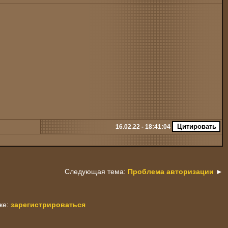
16.02.22 - 18:41:04
Следующая тема:
Проблема авторизации
►
ке:
зарегистрироваться