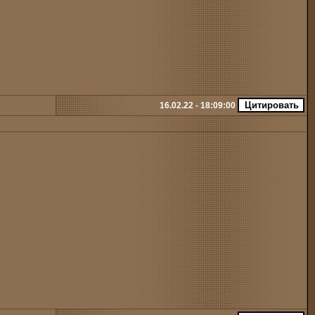
16.02.22 - 18:09:00