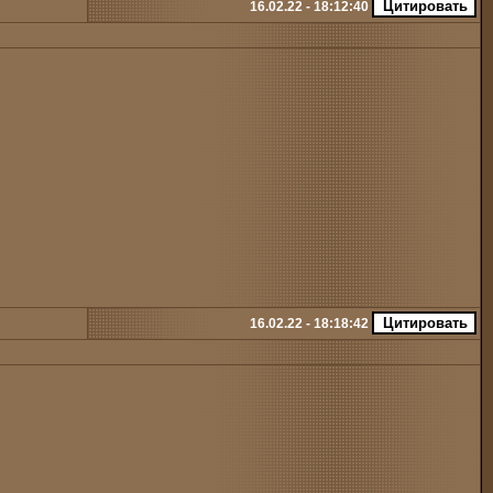
16.02.22 - 18:12:40
16.02.22 - 18:18:42