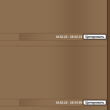
16.02.22 - 18:22:15
16.02.22 - 18:33:05